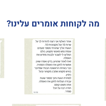
מה לקוחות אומרים עלינו?