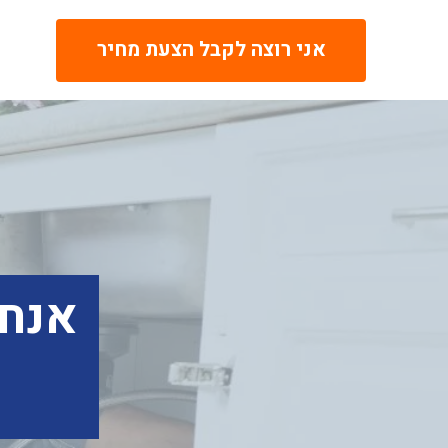
אני רוצה לקבל הצעת מחיר
אנחנ