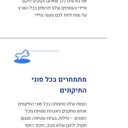
אנו מודעים לכך שאתם זקוקים תיקון
מיידי והצוותים שלנו פרוסים בכל הארץ
על מנת לתת לכם מענה מיידי
מתמחרים בכל סוגי
התיקונים
הצוות שלנו מתמחה בכל סוגי התיקונים.
אנחנו מתקנים ניאגרות סמויות מכל
הסוגים – נזילות, בעיות שטיפה, מנגנון
תקול, לחצן שלא מגיב, חיבור רופף