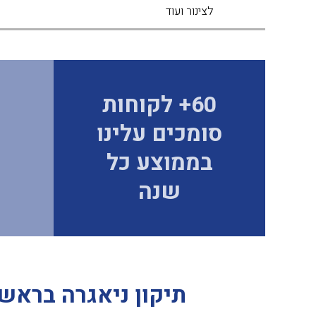
לצינור ועוד
60+ לקוחות
סומכים עלינו
בממוצע כל
שנה
תיקון ניאגרה בראש