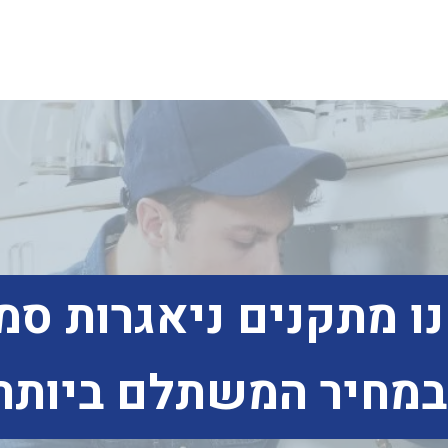
ו מתקנים ניאגרות סמו
במחיר המשתלם ביותר