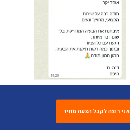
אני רוצה לקבל הצעת מחיר