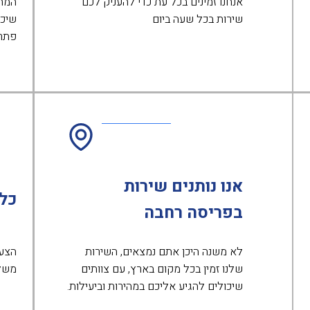
אנחנו זמינים בכל עת כדי להעניק לכם
המחי
שירות בכל שעה ביום
שיכו
פתרו
אנו נותנים שירות
כל
בפריסה רחבה
לא משנה היכן אתם נמצאים, השירות
הצעת
שלנו זמין בכל מקום בארץ, עם צוותים
משלמ
שיכולים להגיע אליכם במהירות וביעילות.