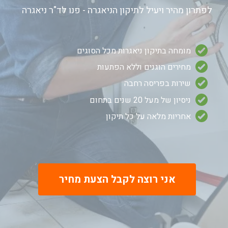
לפתרון מהיר ויעיל לתיקון הניאגרה - פנו לד"ר ניאגרה
מומחה בתיקון ניאגרות מכל הסוגים
מחירים הוגנים וללא הפתעות
שירות בפריסה רחבה
ניסיון של מעל 20
שנים בתחום
אחריות מלאה על כל תיקון
אני רוצה לקבל הצעת מחיר