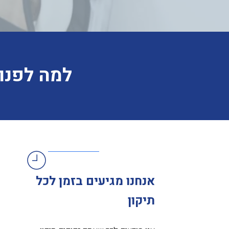
למה לפנות
אנחנו מגיעים בזמן לכל
תיקון