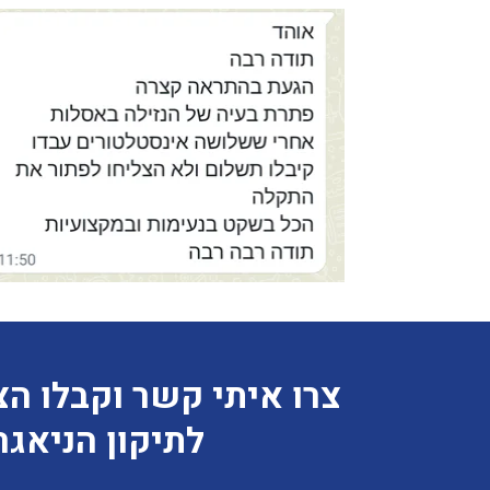
צרו איתי קשר וקבלו ה
לתיקון הניאג