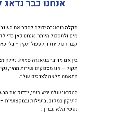
אנחנו כבר נדאג ל
תקלה בניאגרה יכולה להפר את השגרה,
מים ולתסכול מיותר. אנחנו כאן כדי לד
קצר הכול יחזור לפעול תקין – בלי כא
בין אם מדובר בניאגרה סמויה, נזילה מצ
תקול – אנו מספקים שירות מהיר, נקי ו
התאמה מלאה לצרכים שלך.
הטכנאי שלנו יגיע בזמן, יבדוק את הבע
התיקון במקום, ביעילות ובמקצועיות 
נפשי מלא עבורך.