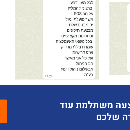
צעה משתלמת עוד
רה שלכם