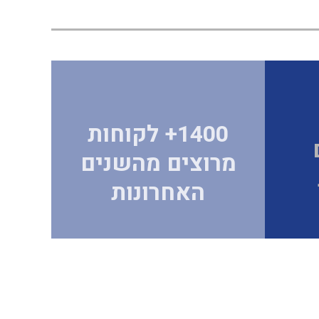
1400
+ לקוחות
מרוצים מהשנים
האחרונות